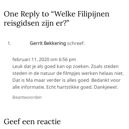
One Reply to “Welke Filipijnen
reisgidsen zijn er?”
Gerrit Bekkering
schreef:
februari 11, 2020 om 6:56 pm
Leuk dat je als goed kan op zoeken. Zoals steden
steden in de natuur de filmpjes werken helaas niet.
Dat is Ma maar verder is alles goed. Bedankt voor
alle informatie. Echt hartstikke goed. Dankjewel.
Beantwoorden
Geef een reactie