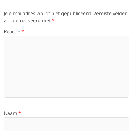
Je e-mailadres wordt niet gepubliceerd.
Vereiste velden
zijn gemarkeerd met
*
Reactie
*
Naam
*