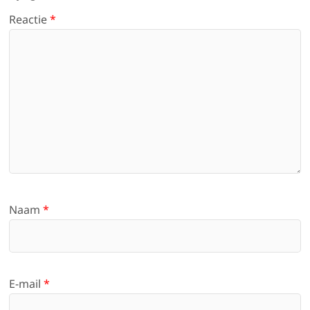
Reactie
*
Naam
*
E-mail
*