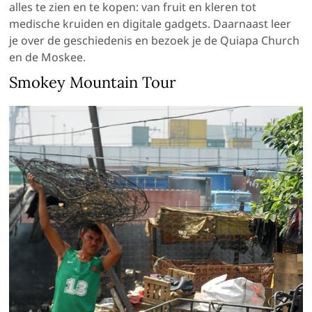
alles te zien en te kopen: van fruit en kleren tot
medische kruiden en digitale gadgets. Daarnaast leer
je over de geschiedenis en bezoek je de Quiapa Church
en de Moskee.
Smokey Mountain Tour