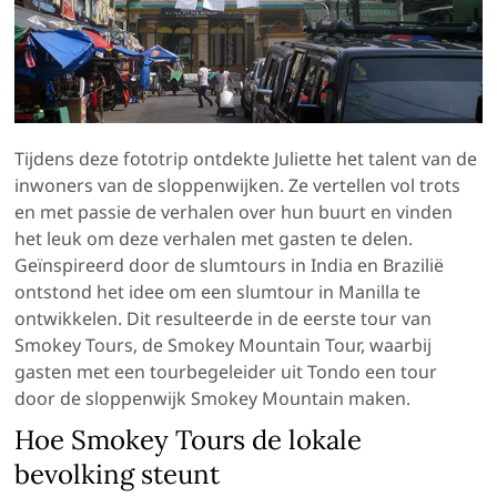
Tijdens deze fototrip ontdekte Juliette het talent van de
inwoners van de sloppenwijken. Ze vertellen vol trots
en met passie de verhalen over hun buurt en vinden
het leuk om deze verhalen met gasten te delen.
Geïnspireerd door de slumtours in India en Brazilië
ontstond het idee om een slumtour in Manilla te
ontwikkelen. Dit resulteerde in de eerste tour van
Smokey Tours, de Smokey Mountain Tour, waarbij
gasten met een tourbegeleider uit Tondo een tour
door de sloppenwijk Smokey Mountain maken.
Hoe Smokey Tours de lokale
bevolking steunt