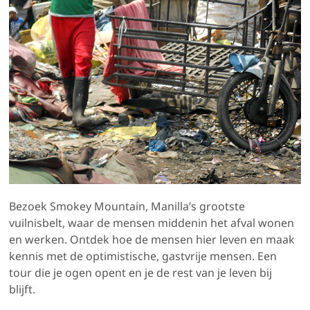
Bezoek Smokey Mountain, Manilla’s grootste
vuilnisbelt, waar de mensen middenin het afval wonen
en werken. Ontdek hoe de mensen hier leven en maak
kennis met de optimistische, gastvrije mensen. Een
tour die je ogen opent en je de rest van je leven bij
blijft.