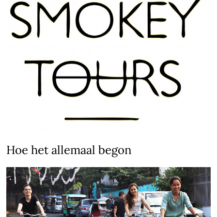
Hoe het allemaal begon