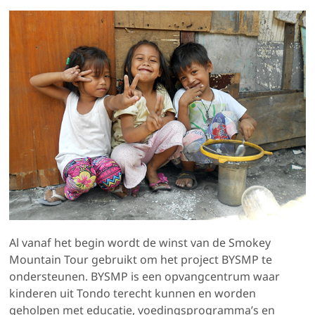
Al vanaf het begin wordt de winst van de Smokey
Mountain Tour gebruikt om het project BYSMP te
ondersteunen. BYSMP is een opvangcentrum waar
kinderen uit Tondo terecht kunnen en worden
geholpen met educatie, voedingsprogramma’s en