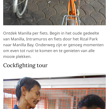
Ontdek Manilla per fiets. Begin in het oude gedeelte
van Manilla, Intramuros en fiets door het Rizal Park
naar Manilla Bay. Onderweg zijn er genoeg momenten
om even tot rust te komen en te genieten van alle
mooie plekken.
Cockfighting tour