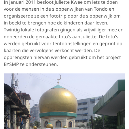
In januari 2011 besloot Juliette Kwee om iets te doen
voor de mensen in de sloppenwijken van Tondo en
organiseerde ze een fototrip door de sloppenwijk om
in beeld te brengen hoe de kinderen daar leven.
Twintig lokale fotografen gingen als vrijwilliger mee en
doneerden de gemaakte foto’s aan Juliette. De foto’s
werden gebruikt voor tentoonstellingen en geprint op
kaarten die vervolgens verkocht werden. De
opbrengsten hiervan werden gebruikt om het project
BYSMP te ondersteunen.