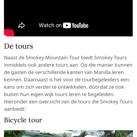
De tours
Naast de Smokey Mountain Tour biedt Smokey Tours
inmiddels ook andere tours aan. Op die manier kunnen
de gasten de verschillende kanten van Manilla leren
kennen. Daarnaast is het voor de tourbegeleiders een
kans om zich verder te ontwikkelen, doordat ze ook
buiten hun eigen wijk tours leren te begeleiden.
Hieronder een overzicht van de tours die Smokey Tours
aanbiedt:
Bicycle tour