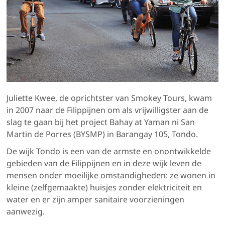
Juliette Kwee, de oprichtster van Smokey Tours, kwam
in 2007 naar de Filippijnen om als vrijwilligster aan de
slag te gaan bij het project Bahay at Yaman ni San
Martin de Porres (BYSMP) in Barangay 105, Tondo.
De wijk Tondo is een van de armste en onontwikkelde
gebieden van de Filippijnen en in deze wijk leven de
mensen onder moeilijke omstandigheden: ze wonen in
kleine (zelfgemaakte) huisjes zonder elektriciteit en
water en er zijn amper sanitaire voorzieningen
aanwezig.