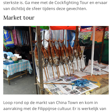
sterkste is. Ga mee met de Cockfighting Tour en ervaar
van dichtbij de sfeer tijdens deze gevechten.
Market tour
Loop rond op de markt van China Town en kom in
aanraking met de Filippijnse cultuur. Er is werkelijk van