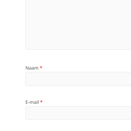
Naam
*
E-mail
*